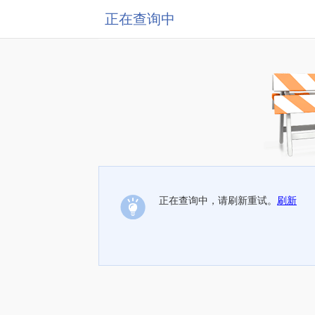
正在查询中
正在查询中，请刷新重试。
刷新